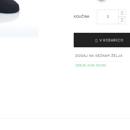
KOLIČINA
V KOŠARICO
DODAJ NA SEZNAM ŽELJA
IZDELEK JE NA ZALOGI