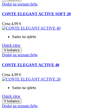
Dodaj na seznam želja
CONTE ELEGANT ACTIVE SOFT 20
Cena
4,99 €
Samo na spletu
Quick view
V košarico
Dodaj na seznam želja
CONTE ELEGANT ACTIVE 40
Cena
4,99 €
Samo na spletu
Quick view
V košarico
Dodaj na seznam želja