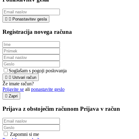


Ponastavitev gesla
Registracija novega računa
Soglašam s pogoji poslovanja


Ustvari račun
Že imate račun?
Prijavite se
ali
ponastavite geslo

Zapri
Prijava z obstoječim računom
Prijava v račun
Zapomni si me