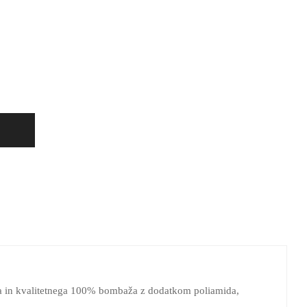
ga in kvalitetnega 100% bombaža z dodatkom poliamida,