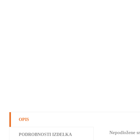
OPIS
Nepodložene sr
PODROBNOSTI IZDELKA