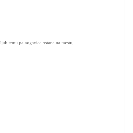
 kljub temu pa nogavica ostane na mestu,