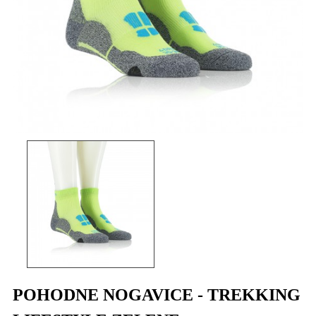
POHODNE NOGAVICE - TREKKING