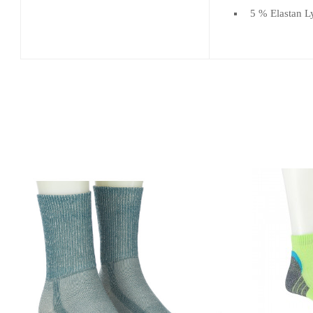
5 % Elastan L