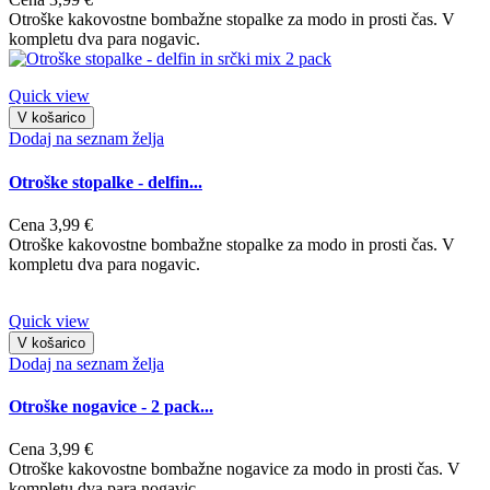
Otroške kakovostne bombažne stopalke za modo in prosti čas. V
kompletu dva para nogavic.
Quick view
V košarico
Dodaj na seznam želja
Otroške stopalke - delfin...
Cena
3,99 €
Otroške kakovostne bombažne stopalke za modo in prosti čas. V
kompletu dva para nogavic.
Quick view
V košarico
Dodaj na seznam želja
Otroške nogavice - 2 pack...
Cena
3,99 €
Otroške kakovostne bombažne nogavice za modo in prosti čas. V
kompletu dva para nogavic.