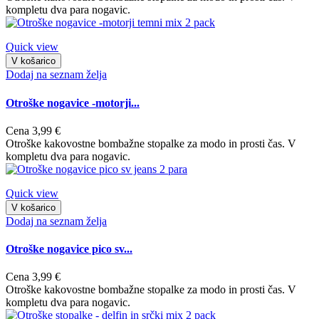
kompletu dva para nogavic.
Quick view
V košarico
Dodaj na seznam želja
Otroške nogavice -motorji...
Cena
3,99 €
Otroške kakovostne bombažne stopalke za modo in prosti čas. V
kompletu dva para nogavic.
Quick view
V košarico
Dodaj na seznam želja
Otroške nogavice pico sv...
Cena
3,99 €
Otroške kakovostne bombažne stopalke za modo in prosti čas. V
kompletu dva para nogavic.