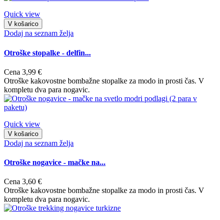
Quick view
V košarico
Dodaj na seznam želja
Otroške stopalke - delfin...
Cena
3,99 €
Otroške kakovostne bombažne stopalke za modo in prosti čas. V
kompletu dva para nogavic.
Quick view
V košarico
Dodaj na seznam želja
Otroške nogavice - mačke na...
Cena
3,60 €
Otroške kakovostne bombažne stopalke za modo in prosti čas. V
kompletu dva para nogavic.