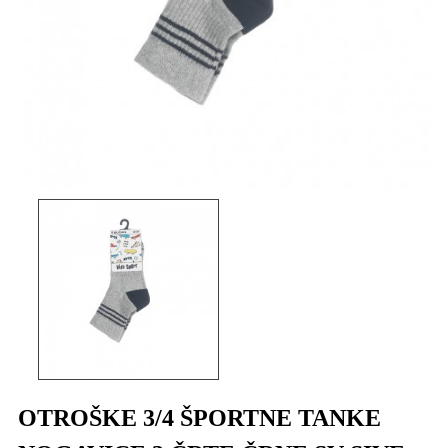
OTROŠKE 3/4 ŠPORTNE TANKE