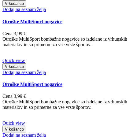
V košarico
Dodaj na seznam želja
Otroške MultiSport nogavice
Cena
3,99 €
Otroške MultiSport bombažne nogavice so izdelane iz vrhunskih
materialov in so primerne za vse vrste športov.
Quick view
V košarico
Dodaj na seznam želja
Otroške MultiSport nogavice
Cena
3,99 €
Otroške MultiSport bombažne nogavice so izdelane iz vrhunskih
materialov in so primerne za vse vrste športov.
Quick view
V košarico
Dodaj na seznam želja