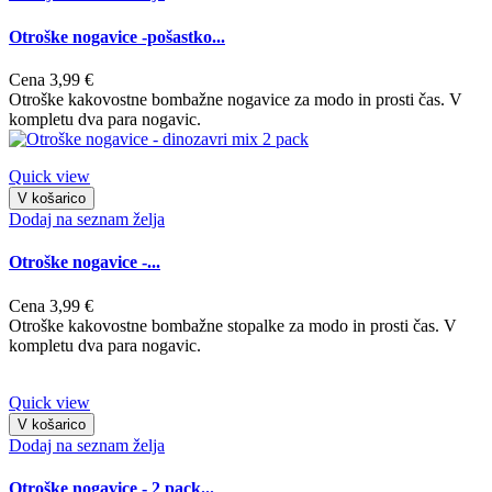
Otroške nogavice -pošastko...
Cena
3,99 €
Otroške kakovostne bombažne nogavice za modo in prosti čas. V
kompletu dva para nogavic.
Quick view
V košarico
Dodaj na seznam želja
Otroške nogavice -...
Cena
3,99 €
Otroške kakovostne bombažne stopalke za modo in prosti čas. V
kompletu dva para nogavic.
Quick view
V košarico
Dodaj na seznam želja
Otroške nogavice - 2 pack...