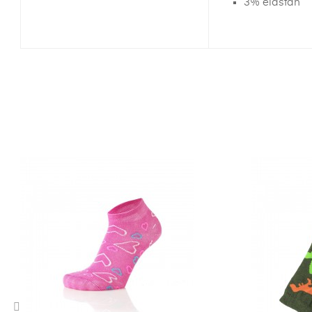
3% elastan