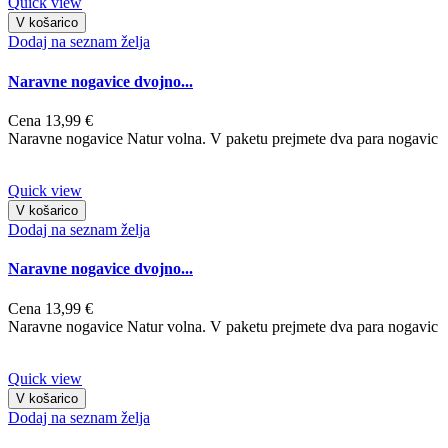
Quick view
V košarico
Dodaj na seznam želja
Naravne nogavice dvojno...
Cena
13,99 €
Naravne nogavice Natur volna. V paketu prejmete dva para nogavic
Quick view
V košarico
Dodaj na seznam želja
Naravne nogavice dvojno...
Cena
13,99 €
Naravne nogavice Natur volna. V paketu prejmete dva para nogavic
Quick view
V košarico
Dodaj na seznam želja