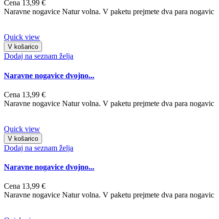
Cena
13,99 €
Naravne nogavice Natur volna. V paketu prejmete dva para nogavic
Quick view
V košarico
Dodaj na seznam želja
Naravne nogavice dvojno...
Cena
13,99 €
Naravne nogavice Natur volna. V paketu prejmete dva para nogavic
Quick view
V košarico
Dodaj na seznam želja
Naravne nogavice dvojno...
Cena
13,99 €
Naravne nogavice Natur volna. V paketu prejmete dva para nogavic